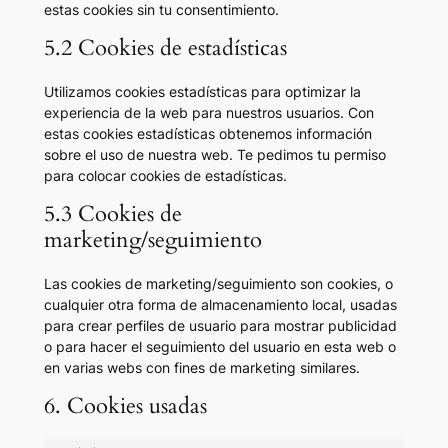
estas cookies sin tu consentimiento.
5.2 Cookies de estadísticas
Utilizamos cookies estadísticas para optimizar la
experiencia de la web para nuestros usuarios. Con
estas cookies estadísticas obtenemos información
sobre el uso de nuestra web. Te pedimos tu permiso
para colocar cookies de estadísticas.
5.3 Cookies de
marketing/seguimiento
Las cookies de marketing/seguimiento son cookies, o
cualquier otra forma de almacenamiento local, usadas
para crear perfiles de usuario para mostrar publicidad
o para hacer el seguimiento del usuario en esta web o
en varias webs con fines de marketing similares.
6. Cookies usadas