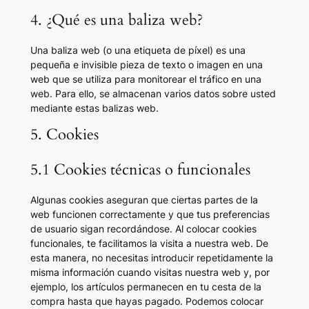
4. ¿Qué es una baliza web?
Una baliza web (o una etiqueta de píxel) es una
pequeña e invisible pieza de texto o imagen en una
web que se utiliza para monitorear el tráfico en una
web. Para ello, se almacenan varios datos sobre usted
mediante estas balizas web.
5. Cookies
5.1 Cookies técnicas o funcionales
Algunas cookies aseguran que ciertas partes de la
web funcionen correctamente y que tus preferencias
de usuario sigan recordándose. Al colocar cookies
funcionales, te facilitamos la visita a nuestra web. De
esta manera, no necesitas introducir repetidamente la
misma información cuando visitas nuestra web y, por
ejemplo, los artículos permanecen en tu cesta de la
compra hasta que hayas pagado. Podemos colocar