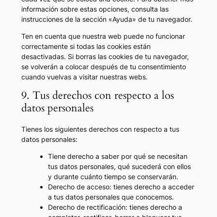
información sobre estas opciones, consulta las
instrucciones de la sección «Ayuda» de tu navegador.
Ten en cuenta que nuestra web puede no funcionar
correctamente si todas las cookies están
desactivadas. Si borras las cookies de tu navegador,
se volverán a colocar después de tu consentimiento
cuando vuelvas a visitar nuestras webs.
9. Tus derechos con respecto a los
datos personales
Tienes los siguientes derechos con respecto a tus
datos personales:
Tiene derecho a saber por qué se necesitan
tus datos personales, qué sucederá con ellos
y durante cuánto tiempo se conservarán.
Derecho de acceso: tienes derecho a acceder
a tus datos personales que conocemos.
Derecho de rectificación: tienes derecho a