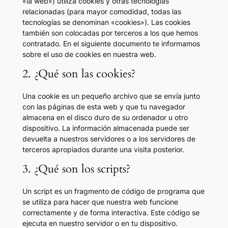
«la web») utiliza cookies y otras tecnologías
relacionadas (para mayor comodidad, todas las
tecnologías se denominan «cookies»). Las cookies
también son colocadas por terceros a los que hemos
contratado. En el siguiente documento te informamos
sobre el uso de cookies en nuestra web.
2. ¿Qué son las cookies?
Una cookie es un pequeño archivo que se envía junto
con las páginas de esta web y que tu navegador
almacena en el disco duro de su ordenador u otro
dispositivo. La información almacenada puede ser
devuelta a nuestros servidores o a los servidores de
terceros apropiados durante una visita posterior.
3. ¿Qué son los scripts?
Un script es un fragmento de código de programa que
se utiliza para hacer que nuestra web funcione
correctamente y de forma interactiva. Este código se
ejecuta en nuestro servidor o en tu dispositivo.