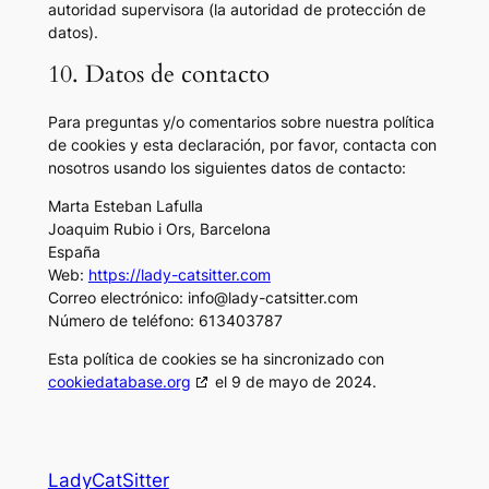
autoridad supervisora (la autoridad de protección de
datos).
10. Datos de contacto
Para preguntas y/o comentarios sobre nuestra política
de cookies y esta declaración, por favor, contacta con
nosotros usando los siguientes datos de contacto:
Marta Esteban Lafulla
Joaquim Rubio i Ors, Barcelona
España
Web:
https://lady-catsitter.com
Correo electrónico:
info@
lady-catsitter.com
Número de teléfono: 613403787
Esta política de cookies se ha sincronizado con
cookiedatabase.org
el 9 de mayo de 2024.
LadyCatSitter