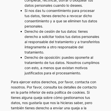
completar, rectificar, borrar o bloquear tus
datos personales cuando lo desees.
Si nos das tu consentimiento para procesar
tus datos, tienes derecho a revocar dicho
consentimiento y a que se eliminen tus datos
personales.
Derecho de cesión de tus datos: tienes
derecho a solicitar todos tus datos personales
al responsable del tratamiento y a transferirlos
íntegramente a otro responsable del
tratamiento.
Derecho de oposición: puedes oponerte al
tratamiento de tus datos. Nosotros cumplimos
con esto, a menos que existan motivos
justificados para el procesamiento.
Para ejercer estos derechos, por favor, contacta con
nosotros. Por favor, consulta los detalles de contacto
en la parte inferior de esta política de cookies. Si
tienes alguna queja sobre cómo gestionamos tus
datos, nos gustaría que nos la hicieras saber, pero
también tienes derecho a enviar una queja a la