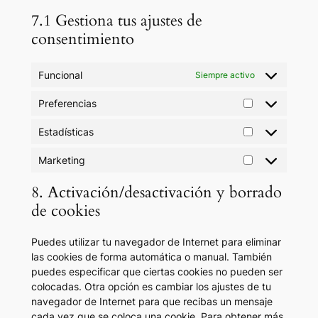
7.1 Gestiona tus ajustes de
consentimiento
Funcional
Siempre activo
Preferencias
Preferencias
Estadísticas
Estadísticas
Marketing
Marketing
8. Activación/desactivación y borrado
de cookies
Puedes utilizar tu navegador de Internet para eliminar
las cookies de forma automática o manual. También
puedes especificar que ciertas cookies no pueden ser
colocadas. Otra opción es cambiar los ajustes de tu
navegador de Internet para que recibas un mensaje
cada vez que se coloca una cookie. Para obtener más