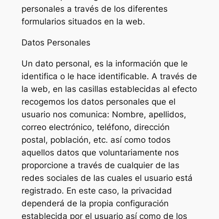
personales a través de los diferentes
formularios situados en la web.
Datos Personales
Un dato personal, es la información que le
identifica o le hace identificable. A través de
la web, en las casillas establecidas al efecto
recogemos los datos personales que el
usuario nos comunica: Nombre, apellidos,
correo electrónico, teléfono, dirección
postal, población, etc. así como todos
aquellos datos que voluntariamente nos
proporcione a través de cualquier de las
redes sociales de las cuales el usuario está
registrado. En este caso, la privacidad
dependerá de la propia configuración
establecida por el usuario así como de los