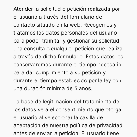
Atender la solicitud o petición realizada por
el usuario a través del formulario de
contacto situado en la web. Recogemos y
tratamos los datos personales del usuario
para poder tramitar y gestionar su solicitud,
una consulta o cualquier petición que realiza
a través de dicho formulario. Estos datos los
conservaremos durante el tiempo necesario
para dar cumplimiento a su petición y
durante el tiempo establecido por la ley con
una duración mínima de 5 años.
La base de legitimación del tratamiento de
los datos será el consentimiento que otorga
el usuario al seleccionar la casilla de
aceptación de nuestra política de privacidad
antes de enviar la petición. El usuario tiene