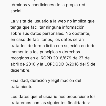
términos y condiciones de la propia red
social.
La visita del usuario a la web no implica que
tenga que facilitar ninguna información
sobre sus datos personales. No obstante,
en caso de facilitarlos, los datos serán
tratados de forma lícita con sujeción en todo
momento a los principios y derechos
recogidos en el RGPD 2016/679 de 27 de
abril de 2016 y la LOPDGDD 3/2018 del 5 de
diciembre.
Finalidad, duración y legitimación del
tratamiento:
Los datos que el usuario nos proporcione los
trataremos con las siguientes finalidades: