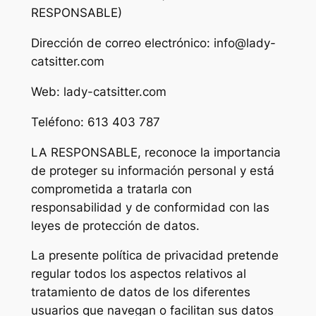
RESPONSABLE)
Dirección de correo electrónico: info@lady-
catsitter.com
Web: lady-catsitter.com
Teléfono: 613 403 787
LA RESPONSABLE, reconoce la importancia
de proteger su información personal y está
comprometida a tratarla con
responsabilidad y de conformidad con las
leyes de protección de datos.
La presente política de privacidad pretende
regular todos los aspectos relativos al
tratamiento de datos de los diferentes
usuarios que navegan o facilitan sus datos