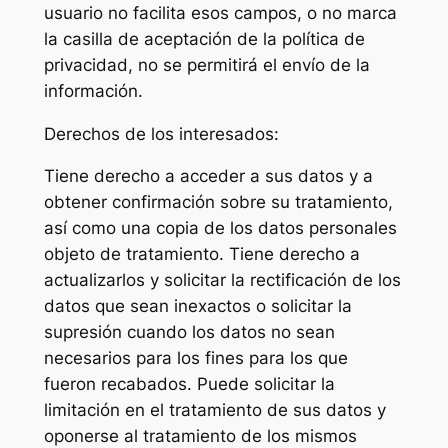
usuario no facilita esos campos, o no marca
la casilla de aceptación de la política de
privacidad, no se permitirá el envío de la
información.
Derechos de los interesados:
Tiene derecho a acceder a sus datos y a
obtener confirmación sobre su tratamiento,
así como una copia de los datos personales
objeto de tratamiento. Tiene derecho a
actualizarlos y solicitar la rectificación de los
datos que sean inexactos o solicitar la
supresión cuando los datos no sean
necesarios para los fines para los que
fueron recabados. Puede solicitar la
limitación en el tratamiento de sus datos y
oponerse al tratamiento de los mismos