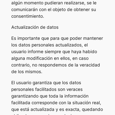
algún momento pudieran realizarse, se le
comunicarán con el objeto de obtener su
consentimiento.
Actualización de datos
Es importante que para que poder mantener
los datos personales actualizados, el
usuario informe siempre que haya habido
alguna modificación en ellos, en caso
contrario, no respondemos de la veracidad
de los mismos.
El usuario garantiza que los datos
personales facilitados son veraces
garantizando que toda la información
facilitada corresponde con la situación real,
que está actualizada y es exacta, quedando