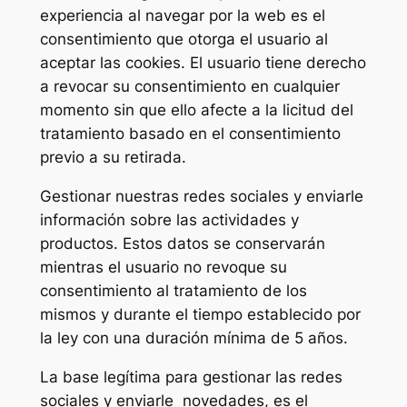
experiencia al navegar por la web es el
consentimiento que otorga el usuario al
aceptar las cookies. El usuario tiene derecho
a revocar su consentimiento en cualquier
momento sin que ello afecte a la licitud del
tratamiento basado en el consentimiento
previo a su retirada.
Gestionar nuestras redes sociales y enviarle
información sobre las actividades y
productos. Estos datos se conservarán
mientras el usuario no revoque su
consentimiento al tratamiento de los
mismos y durante el tiempo establecido por
la ley con una duración mínima de 5 años.
La base legítima para gestionar las redes
sociales y enviarle novedades, es el