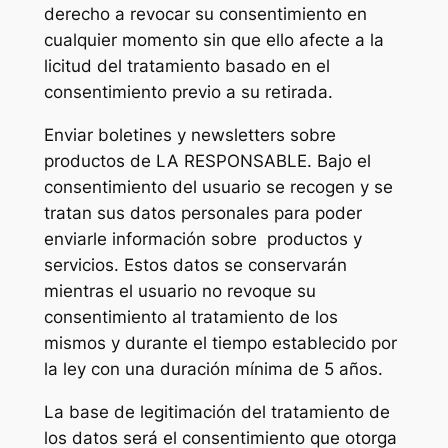
derecho a revocar su consentimiento en
cualquier momento sin que ello afecte a la
licitud del tratamiento basado en el
consentimiento previo a su retirada.
Enviar boletines y newsletters sobre
productos de LA RESPONSABLE. Bajo el
consentimiento del usuario se recogen y se
tratan sus datos personales para poder
enviarle información sobre productos y
servicios. Estos datos se conservarán
mientras el usuario no revoque su
consentimiento al tratamiento de los
mismos y durante el tiempo establecido por
la ley con una duración mínima de 5 años.
La base de legitimación del tratamiento de
los datos será el consentimiento que otorga