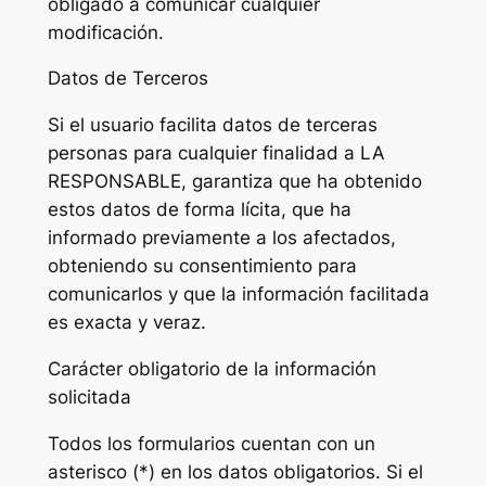
obligado a comunicar cualquier
modificación.
Datos de Terceros
Si el usuario facilita datos de terceras
personas para cualquier finalidad a LA
RESPONSABLE, garantiza que ha obtenido
estos datos de forma lícita, que ha
informado previamente a los afectados,
obteniendo su consentimiento para
comunicarlos y que la información facilitada
es exacta y veraz.
Carácter obligatorio de la información
solicitada
Todos los formularios cuentan con un
asterisco (*) en los datos obligatorios. Si el