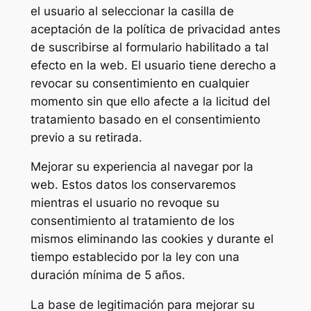
el usuario al seleccionar la casilla de
aceptación de la política de privacidad antes
de suscribirse al formulario habilitado a tal
efecto en la web. El usuario tiene derecho a
revocar su consentimiento en cualquier
momento sin que ello afecte a la licitud del
tratamiento basado en el consentimiento
previo a su retirada.
Mejorar su experiencia al navegar por la
web. Estos datos los conservaremos
mientras el usuario no revoque su
consentimiento al tratamiento de los
mismos eliminando las cookies y durante el
tiempo establecido por la ley con una
duración mínima de 5 años.
La base de legitimación para mejorar su