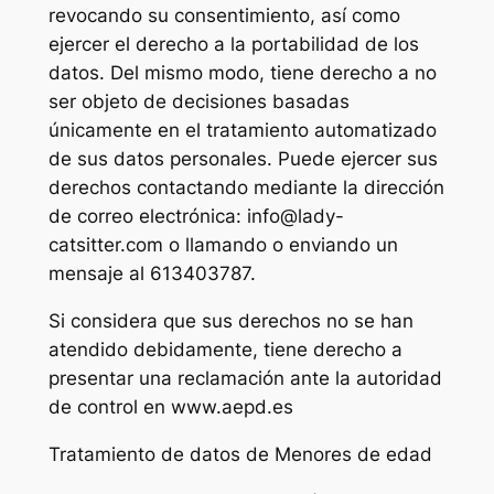
revocando su consentimiento, así como
ejercer el derecho a la portabilidad de los
datos. Del mismo modo, tiene derecho a no
ser objeto de decisiones basadas
únicamente en el tratamiento automatizado
de sus datos personales. Puede ejercer sus
derechos contactando mediante la dirección
de correo electrónica: info@lady-
catsitter.com o llamando o enviando un
mensaje al 613403787.
Si considera que sus derechos no se han
atendido debidamente, tiene derecho a
presentar una reclamación ante la autoridad
de control en www.aepd.es
Tratamiento de datos de Menores de edad