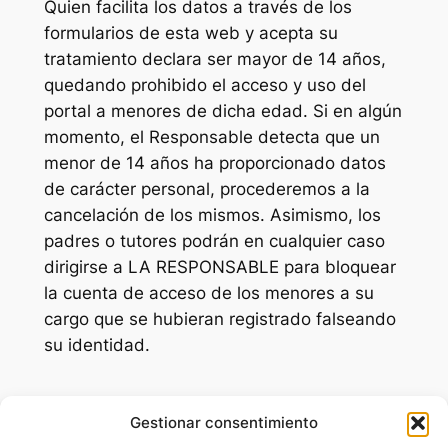
Quien facilita los datos a través de los
formularios de esta web y acepta su
tratamiento declara ser mayor de 14 años,
quedando prohibido el acceso y uso del
portal a menores de dicha edad. Si en algún
momento, el Responsable detecta que un
menor de 14 años ha proporcionado datos
de carácter personal, procederemos a la
cancelación de los mismos. Asimismo, los
padres o tutores podrán en cualquier caso
dirigirse a LA RESPONSABLE para bloquear
la cuenta de acceso de los menores a su
cargo que se hubieran registrado falseando
su identidad.
Gestionar consentimiento
LadyCatSitter