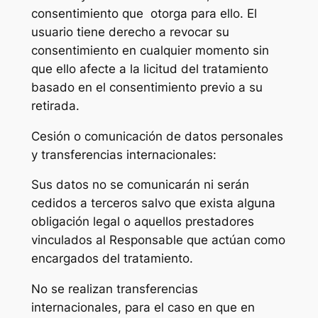
consentimiento que otorga para ello. El
usuario tiene derecho a revocar su
consentimiento en cualquier momento sin
que ello afecte a la licitud del tratamiento
basado en el consentimiento previo a su
retirada.
Cesión o comunicación de datos personales
y transferencias internacionales:
Sus datos no se comunicarán ni serán
cedidos a terceros salvo que exista alguna
obligación legal o aquellos prestadores
vinculados al Responsable que actúan como
encargados del tratamiento.
No se realizan transferencias
internacionales, para el caso en que en