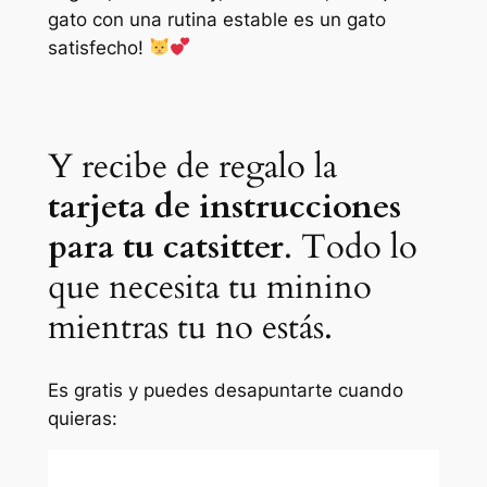
gato con una rutina estable es un gato
satisfecho!
Y recibe de regalo la
tarjeta de instrucciones
para tu catsitter
. Todo lo
que necesita tu minino
mientras tu no estás.
Es gratis y puedes desapuntarte cuando
quieras: