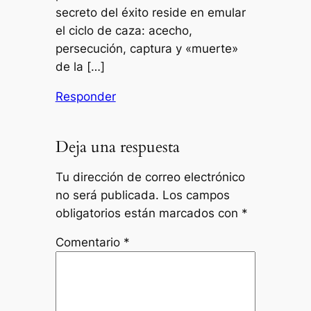
secreto del éxito reside en emular
el ciclo de caza: acecho,
persecución, captura y «muerte»
de la […]
Responder
Deja una respuesta
Tu dirección de correo electrónico
no será publicada.
Los campos
obligatorios están marcados con
*
Comentario
*