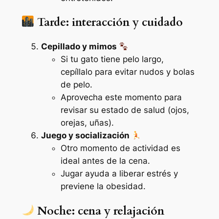
Tarde: interacción y cuidado
Cepillado y mimos
Si tu gato tiene pelo largo,
cepíllalo para evitar nudos y bolas
de pelo.
Aprovecha este momento para
revisar su estado de salud (ojos,
orejas, uñas).
Juego y socialización
Otro momento de actividad es
ideal antes de la cena.
Jugar ayuda a liberar estrés y
previene la obesidad.
Noche: cena y relajación