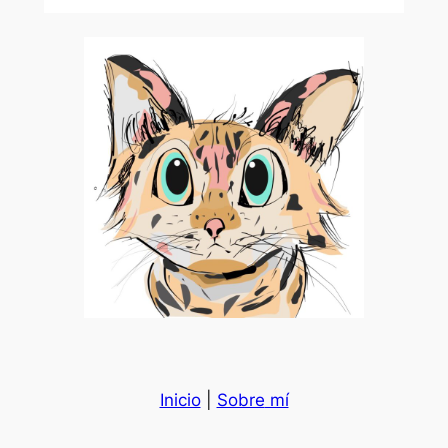
Inicio
|
Sobre
mí