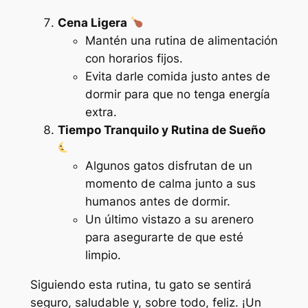
Cena Ligera
Mantén una rutina de alimentación
con horarios fijos.
Evita darle comida justo antes de
dormir para que no tenga energía
extra.
Tiempo Tranquilo y Rutina de Sueño
Algunos gatos disfrutan de un
momento de calma junto a sus
humanos antes de dormir.
Un último vistazo a su arenero
para asegurarte de que esté
limpio.
Siguiendo esta rutina, tu gato se sentirá
seguro, saludable y, sobre todo, feliz. ¡Un