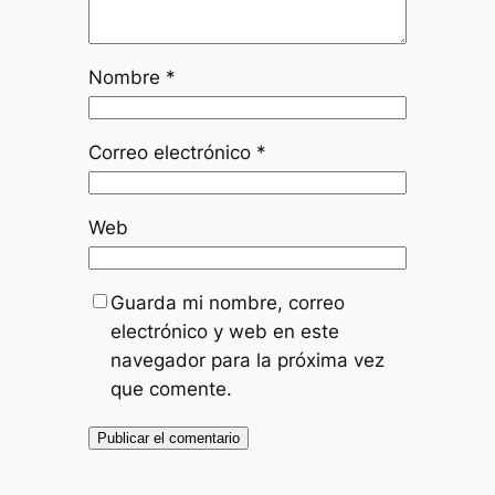
Nombre
*
Correo electrónico
*
Web
Guarda mi nombre, correo
electrónico y web en este
navegador para la próxima vez
que comente.