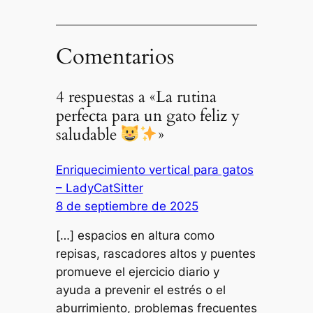
Comentarios
4 respuestas a «La rutina
perfecta para un gato feliz y
saludable
»
Enriquecimiento vertical para gatos
– LadyCatSitter
8 de septiembre de 2025
[…] espacios en altura como
repisas, rascadores altos y puentes
promueve el ejercicio diario y
ayuda a prevenir el estrés o el
aburrimiento, problemas frecuentes