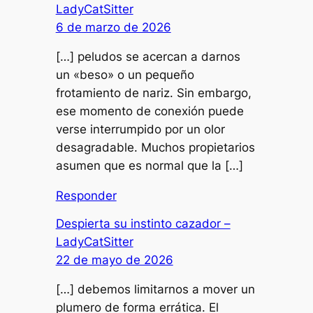
LadyCatSitter
6 de marzo de 2026
[…] peludos se acercan a darnos
un «beso» o un pequeño
frotamiento de nariz. Sin embargo,
ese momento de conexión puede
verse interrumpido por un olor
desagradable. Muchos propietarios
asumen que es normal que la […]
Responder
Despierta su instinto cazador –
LadyCatSitter
22 de mayo de 2026
[…] debemos limitarnos a mover un
plumero de forma errática. El