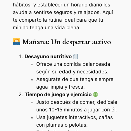
hábitos, y establecer un horario diario les
ayuda a sentirse seguros y relajados. Aquí
te comparto la rutina ideal para que tu
minino tenga una vida plena.
Mañana: Un despertar activo
Desayuno nutritivo
Ofrece una comida balanceada
según su edad y necesidades.
Asegúrate de que tenga siempre
agua limpia y fresca.
Tiempo de juego y ejercicio
Justo después de comer, dedícale
unos 10-15 minutos a jugar con él.
Usa juguetes interactivos, cañas
con plumas o pelotas.