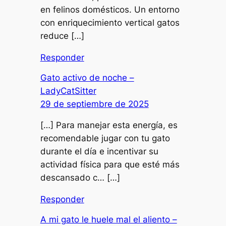
en felinos domésticos. Un entorno
con enriquecimiento vertical gatos
reduce […]
Responder
Gato activo de noche –
LadyCatSitter
29 de septiembre de 2025
[…] Para manejar esta energía, es
recomendable jugar con tu gato
durante el día e incentivar su
actividad física para que esté más
descansado c… […]
Responder
A mi gato le huele mal el aliento –