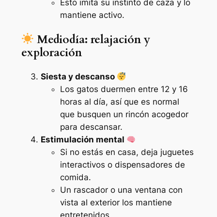
Esto imita su instinto de caza y lo
mantiene activo.
Mediodía: relajación y
exploración
Siesta y descanso
Los gatos duermen entre 12 y 16
horas al día, así que es normal
que busquen un rincón acogedor
para descansar.
Estimulación mental
Si no estás en casa, deja juguetes
interactivos o dispensadores de
comida.
Un rascador o una ventana con
vista al exterior los mantiene
entretenidos.