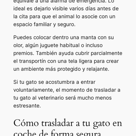
equivale a una alarma de emergencia. Lo
ideal es dejarlo visible varios días antes de
la cita para que el animal lo asocie con un
espacio familiar y seguro.
Puedes colocar dentro una manta con su
olor, algún juguete habitual o incluso
premios. También ayuda cubrir parcialmente
el transportín con una tela ligera para crear
un ambiente más protegido y relajante.
Si tu gato se acostumbra a entrar
voluntariamente, el momento de trasladar a
tu gato al veterinario será mucho menos
estresante.
Cómo trasladar a tu gato en
coche de forma segura