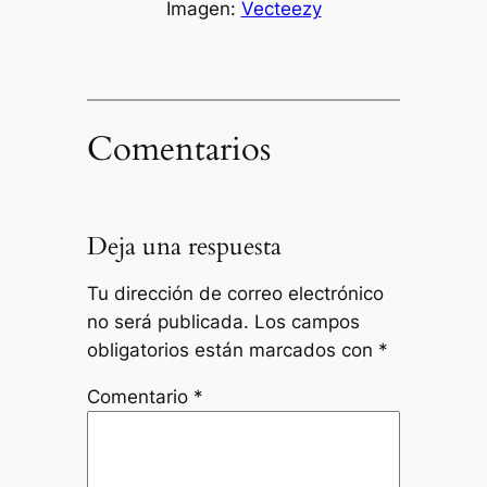
Imagen:
Vecteezy
Comentarios
Deja una respuesta
Tu dirección de correo electrónico
no será publicada.
Los campos
obligatorios están marcados con
*
Comentario
*