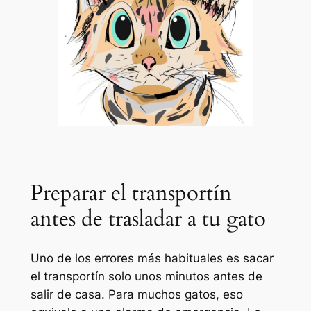
Preparar el transportín
antes de trasladar a tu gato
Uno de los errores más habituales es sacar
el transportín solo unos minutos antes de
salir de casa. Para muchos gatos, eso