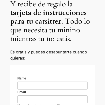
Y recibe de regalo la
tarjeta de instrucciones
para tu catsitter
. Todo lo
que necesita tu minino
mientras tu no estás.
Es gratis y puedes desapuntarte cuando
quieras: