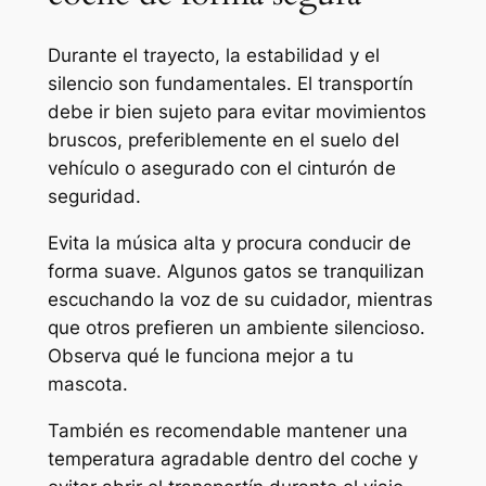
Durante el trayecto, la estabilidad y el
silencio son fundamentales. El transportín
debe ir bien sujeto para evitar movimientos
bruscos, preferiblemente en el suelo del
vehículo o asegurado con el cinturón de
seguridad.
Evita la música alta y procura conducir de
forma suave. Algunos gatos se tranquilizan
escuchando la voz de su cuidador, mientras
que otros prefieren un ambiente silencioso.
Observa qué le funciona mejor a tu
mascota.
También es recomendable mantener una
temperatura agradable dentro del coche y