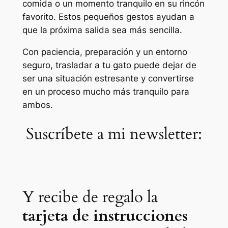
comida o un momento tranquilo en su rincón
favorito. Estos pequeños gestos ayudan a
que la próxima salida sea más sencilla.
Con paciencia, preparación y un entorno
seguro, trasladar a tu gato puede dejar de
ser una situación estresante y convertirse
en un proceso mucho más tranquilo para
ambos.
Suscríbete a mi newsletter:
Y recibe de regalo la
tarjeta de instrucciones