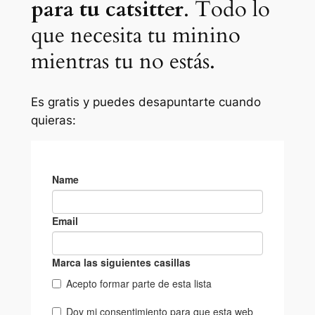
para tu catsitter
. Todo lo
que necesita tu minino
mientras tu no estás.
Es gratis y puedes desapuntarte cuando
quieras: