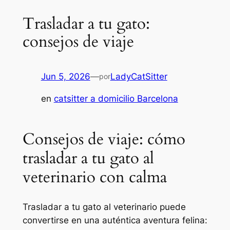
Trasladar a tu gato:
consejos de viaje
Jun 5, 2026
—
LadyCatSitter
por
en
catsitter a domicilio Barcelona
Consejos de viaje: cómo
trasladar a tu gato al
veterinario con calma
Trasladar a tu gato al veterinario puede
convertirse en una auténtica aventura felina: