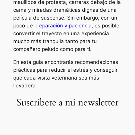
maullidos de protesta, carreras debajo de la
cama y miradas dramáticas dignas de una
película de suspense. Sin embargo, con un
poco de
preparación y paciencia
, es posible
convertir el trayecto en una experiencia
mucho más tranquila tanto para tu
compañero peludo como para ti.
En esta guía encontrarás recomendaciones
prácticas para reducir el estrés y conseguir
que cada visita veterinaria sea más
llevadera.
Suscríbete a mi newsletter