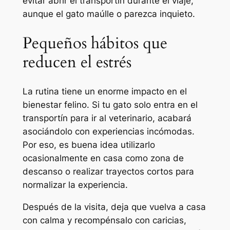
evitar abrir el transportín durante el viaje,
aunque el gato maúlle o parezca inquieto.
Pequeños hábitos que
reducen el estrés
La rutina tiene un enorme impacto en el
bienestar felino. Si tu gato solo entra en el
transportín para ir al veterinario, acabará
asociándolo con experiencias incómodas.
Por eso, es buena idea utilizarlo
ocasionalmente en casa como zona de
descanso o realizar trayectos cortos para
normalizar la experiencia.
Después de la visita, deja que vuelva a casa
con calma y recompénsalo con caricias,