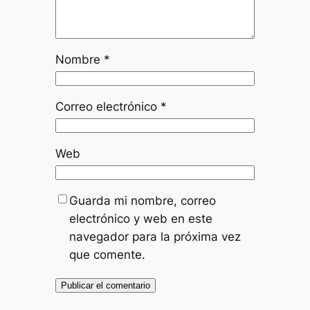
Nombre
*
Correo electrónico
*
Web
Guarda mi nombre, correo
electrónico y web en este
navegador para la próxima vez
que comente.